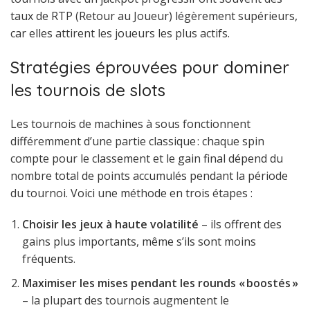
taux de RTP (Retour au Joueur) légèrement supérieurs,
car elles attirent les joueurs les plus actifs.
Stratégies éprouvées pour dominer
les tournois de slots
Les tournois de machines à sous fonctionnent
différemment d’une partie classique : chaque spin
compte pour le classement et le gain final dépend du
nombre total de points accumulés pendant la période
du tournoi. Voici une méthode en trois étapes :
Choisir les jeux à haute volatilité
– ils offrent des
gains plus importants, même s’ils sont moins
fréquents.
Maximiser les mises pendant les rounds « boostés »
– la plupart des tournois augmentent le