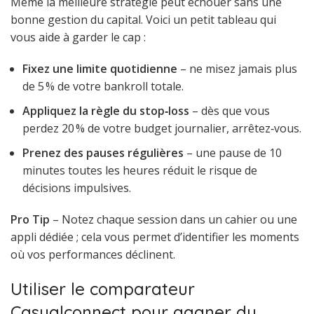
Même la meilleure stratégie peut échouer sans une
bonne gestion du capital. Voici un petit tableau qui
vous aide à garder le cap :
Fixez une limite quotidienne
– ne misez jamais plus
de 5 % de votre bankroll totale.
Appliquez la règle du stop‑loss
– dès que vous
perdez 20 % de votre budget journalier, arrêtez‑vous.
Prenez des pauses régulières
– une pause de 10
minutes toutes les heures réduit le risque de
décisions impulsives.
Pro Tip
– Notez chaque session dans un cahier ou une
appli dédiée ; cela vous permet d’identifier les moments
où vos performances déclinent.
Utiliser le comparateur
Casualconnect pour gagner du