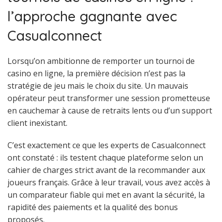
l’approche gagnante avec
Casualconnect
Lorsqu’on ambitionne de remporter un tournoi de
casino en ligne, la première décision n’est pas la
stratégie de jeu mais le choix du site. Un mauvais
opérateur peut transformer une session prometteuse
en cauchemar à cause de retraits lents ou d’un support
client inexistant.
C’est exactement ce que les experts de Casualconnect
ont constaté : ils testent chaque plateforme selon un
cahier de charges strict avant de la recommander aux
joueurs français. Grâce à leur travail, vous avez accès à
un comparateur fiable qui met en avant la sécurité, la
rapidité des paiements et la qualité des bonus
proposés.