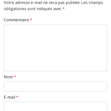
Votre adresse e-mail ne sera pas publiée.
Les champs
obligatoires sont indiqués avec
*
Commentaire
*
Nom
*
E-mail
*