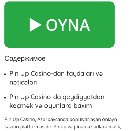
▶️ OYNA
Содержимое
Pin Up Casino-dan faydaları və
nəticələri
Pin Up Casino-da qeydiyyatdan
keçmək və oyunlara baxım
Pin Up Casino, Azərbaycanda populyarlaşan onlayn
kazino platformasıdır. Pinup və
pinap
az adlara malik,