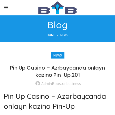
Blog
HOME
NEWS
NEWS
Pin Up Casino – Azrbaycanda onlayn
kazino Pin-Up.201
AdminBoostonbusiness
Pin Up Casino – Azərbaycanda
onlayn kazino Pin-Up