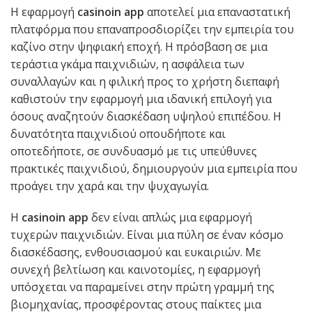
Η εφαρμογή
casinoin app
αποτελεί μια επαναστατική
πλατφόρμα που επαναπροσδιορίζει την εμπειρία του
καζίνο στην ψηφιακή εποχή. Η πρόσβαση σε μια
τεράστια γκάμα παιχνιδιών, η ασφάλεια των
συναλλαγών και η φιλική προς το χρήστη διεπαφή
καθιστούν την εφαρμογή μια ιδανική επιλογή για
όσους αναζητούν διασκέδαση υψηλού επιπέδου. Η
δυνατότητα παιχνιδιού οπουδήποτε και
οποτεδήποτε, σε συνδυασμό με τις υπεύθυνες
πρακτικές παιχνιδιού, δημιουργούν μια εμπειρία που
προάγει την χαρά και την ψυχαγωγία.
Η
casinoin app
δεν είναι απλώς μια εφαρμογή
τυχερών παιχνιδιών. Είναι μια πύλη σε έναν κόσμο
διασκέδασης, ενθουσιασμού και ευκαιριών. Με
συνεχή βελτίωση και καινοτομίες, η εφαρμογή
υπόσχεται να παραμείνει στην πρώτη γραμμή της
βιομηχανίας, προσφέροντας στους παίκτες μια