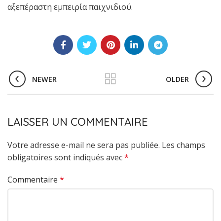
αξεπέραστη εμπειρία παιχνιδιού.
NEWER
OLDER
LAISSER UN COMMENTAIRE
Votre adresse e-mail ne sera pas publiée.
Les champs
obligatoires sont indiqués avec
*
Commentaire
*