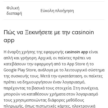
Φιλική
Εύκολη πλοήγηση
διεπαφή
Πώς να Ξεκινήσετε με την casinoin
app
Η έναρξη χρήσης της εφαρμογής
casinoin app
είναι
απλή και γρήγορη. Αρχικά, οι παίκτες πρέπει να
κατεβάσουν την εφαρμογή από το App Store ή το
Google Play Store, ανάλογα με το λειτουργικό σύστημα
της συσκευής τους. Μετά την εγκατάσταση, οι παίκτες
πρέπει να δημιουργήσουν έναν λογαριασμό,
παρέχοντας τα βασικά τους στοιχεία. Στη συνέχεια,
μπορούν να καταθέσουν χρήματα στον λογαριασμό
τους χρησιμοποιώντας διάφορες μεθόδους
πληρωμής, όπως πιστωτικές κάρτες, ηλεκτρονικά