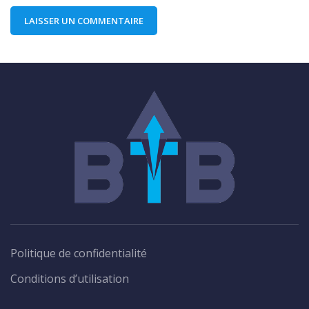
Politique de confidentialité
Conditions d’utilisation