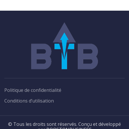
Politique de confidentialité
Conditions d’utilisation
© Tous les droits sont réservés. Conçu et développé