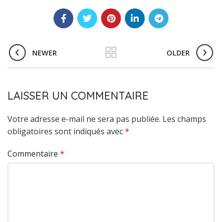
NEWER
OLDER
LAISSER UN COMMENTAIRE
Votre adresse e-mail ne sera pas publiée.
Les champs
obligatoires sont indiqués avec
*
Commentaire
*