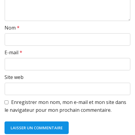
Nom
*
E-mail
*
Site web
Enregistrer mon nom, mon e-mail et mon site dans
le navigateur pour mon prochain commentaire.