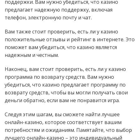
поддержки. Вам нужно убедиться, что казино
предлагает надежную поддержку, включая
телефон, электронную почту и чат.
Вам также стоит проверить, есть ли у казино
положительные отзывы и рейтинг в интернете. Это
поможет вам убедиться, что казино является
надежным и честным.
Наконец, вам стоит проверить, есть ли у казино
программа по возврату средств. Вам нужно
убедиться, что казино предлагает программу по
возврату средств, чтобы вы могли получать свои
деньги обратно, если вам не понравится игра.
Следуя этим шагам, вы сможете найти лучшее
онлайн-казино, которое соответствует вашим
потребностям и ожиданиям. Памятайте, что выбор
лучшего онлайн-казино – это индивидуальный