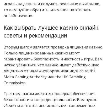
играть на деньги и получать реальные выигрыши,
то вам нужно обратить внимание на эти пять
онлайн-казино.
Как выбрать лучшее казино онлайн:
советы и рекомендации
Вторым шагом является проверка лицензии казино.
Только лицензированные казино могут
гарантировать безопасность и честность игры. Вам
нужно убедиться, что казино имеет действующую
лицензию от надежной организации,such as the
Malta Gaming Authority или the UK Gambling
Commission.
Третьим шагом является проверка обеспечения
безопасности и конфиденциальности. Вам нужно
убедиться, что казино использует современные