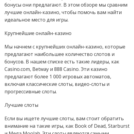
бонусы они предлагают. В этом обзоре мы сравним
лучшие онлайн-казино, чтобы помочь вам найти
идеальное место для игры.
Крупнейшие онлайн-казино
Мы начнем с крупнейших онлайн-казино, которые
предлагают наибольшее количество слотов и
бонусов. В нашем списке есть такие лидеры, как
Casino.com, Betway и 888 Casino. Эти казино
предлагают более 1 000 игровых автоматов,
включая классические слоты, видео-слоты и
прогрессивные слоты.
Лучшие слоты
Если вы ищете лучшие слоты, вам стоит обратить
внимание на такие игры, как Book of Dead, Starburst
и Mega Moolah. Эти слоты являются самыми