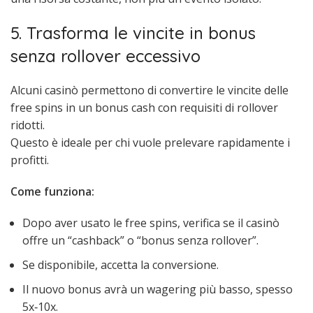
5. Trasforma le vincite in bonus
senza rollover eccessivo
Alcuni casinò permettono di convertire le vincite delle
free spins in un bonus cash con requisiti di rollover
ridotti.
Questo è ideale per chi vuole prelevare rapidamente i
profitti.
Come funziona:
Dopo aver usato le free spins, verifica se il casinò
offre un “cashback” o “bonus senza rollover”.
Se disponibile, accetta la conversione.
Il nuovo bonus avrà un wagering più basso, spesso
5x‑10x.