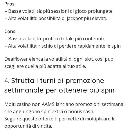
Pros:
– Bassa volatilità: più sessioni di gioco prolungate.
– Alta volatilità: possibilità di jackpot più elevati.
Cons:
– Bassa volatilità: profitto totale più contenuto.
– Alta volatilità: rischio di perdere rapidamente le spin.
Dealflower elenca la volatilità di ogni slot, così puoi
scegliere quella più adatta al tuo stile.
4. Sfrutta i turni di promozione
settimanale per ottenere più spin
Molti casinò non AAMS lanciano promozioni settimanali
che aggiungono spin extra o bonus cash.
Seguire queste offerte ti permette di moltiplicare le
opportunità di vincita.