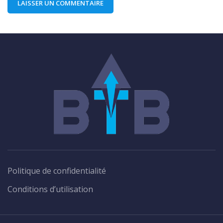
Politique de confidentialité
Conditions d’utilisation