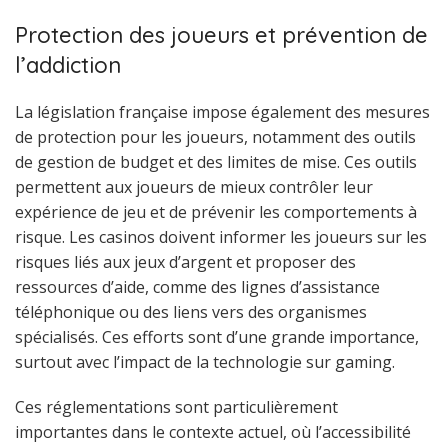
Protection des joueurs et prévention de
l’addiction
La législation française impose également des mesures
de protection pour les joueurs, notamment des outils
de gestion de budget et des limites de mise. Ces outils
permettent aux joueurs de mieux contrôler leur
expérience de jeu et de prévenir les comportements à
risque. Les casinos doivent informer les joueurs sur les
risques liés aux jeux d’argent et proposer des
ressources d’aide, comme des lignes d’assistance
téléphonique ou des liens vers des organismes
spécialisés. Ces efforts sont d’une grande importance,
surtout avec l’impact de la technologie sur gaming.
Ces réglementations sont particulièrement
importantes dans le contexte actuel, où l’accessibilité