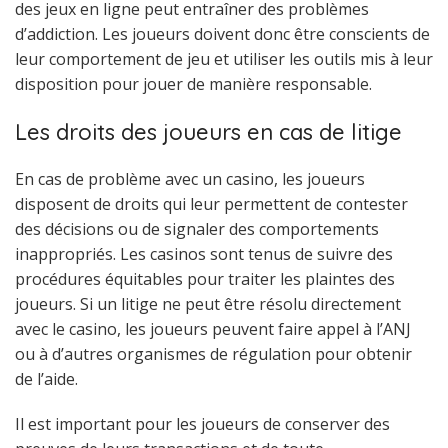
des jeux en ligne peut entraîner des problèmes
d’addiction. Les joueurs doivent donc être conscients de
leur comportement de jeu et utiliser les outils mis à leur
disposition pour jouer de manière responsable.
Les droits des joueurs en cas de litige
En cas de problème avec un casino, les joueurs
disposent de droits qui leur permettent de contester
des décisions ou de signaler des comportements
inappropriés. Les casinos sont tenus de suivre des
procédures équitables pour traiter les plaintes des
joueurs. Si un litige ne peut être résolu directement
avec le casino, les joueurs peuvent faire appel à l’ANJ
ou à d’autres organismes de régulation pour obtenir
de l’aide.
Il est important pour les joueurs de conserver des