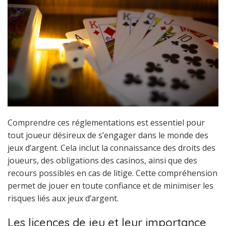
Comprendre ces réglementations est essentiel pour
tout joueur désireux de s’engager dans le monde des
jeux d’argent. Cela inclut la connaissance des droits des
joueurs, des obligations des casinos, ainsi que des
recours possibles en cas de litige. Cette compréhension
permet de jouer en toute confiance et de minimiser les
risques liés aux jeux d’argent.
Les licences de jeu et leur importance