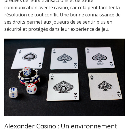
preuves de leurs transactions et de toute
communication avec le casino, car cela peut faciliter la
résolution de tout conflit. Une bonne connaissance de
ses droits permet aux joueurs de se sentir plus en
sécurité et protégés dans leur expérience de jeu.
Alexander Casino : Un environnement