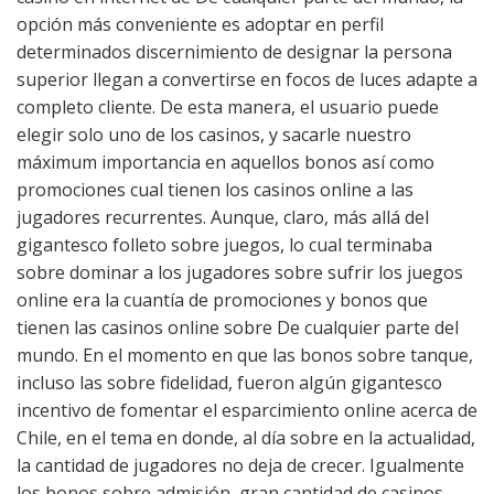
opción más conveniente es adoptar en perfil
determinados discernimiento de designar la persona
superior llegan a convertirse en focos de luces adapte a
completo cliente.
De esta manera, el usuario puede
elegir solo uno de los casinos, y sacarle nuestro
máximum importancia en aquellos bonos así­ como
promociones cual tienen los casinos online a las
jugadores recurrentes. Aunque, claro, más allá del
gigantesco folleto sobre juegos, lo cual terminaba
sobre dominar a los jugadores sobre sufrir los juegos
online era la cuantía de promociones y bonos que
tienen las casinos online sobre De cualquier parte del
mundo. En el momento en que las bonos sobre tanque,
incluso las sobre fidelidad, fueron algún gigantesco
incentivo de fomentar el esparcimiento online acerca de
Chile, en el tema en donde, al día sobre en la actualidad,
la cantidad de jugadores no deja de crecer. Igualmente
los bonos sobre admisión, gran cantidad de casinos