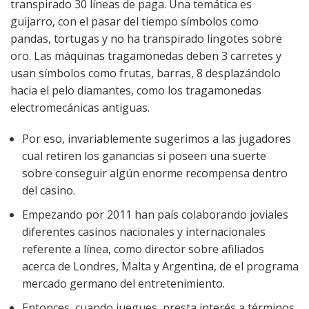
transpirado 30 líneas de paga. Una temática es
guijarro, con el pasar del tiempo símbolos como
pandas, tortugas y no ha transpirado lingotes sobre
oro. Las máquinas tragamonedas deben 3 carretes y
usan símbolos como frutas, barras, 8 desplazándolo
hacia el pelo diamantes, como los tragamonedas
electromecánicas antiguas.
Por eso, invariablemente sugerimos a las jugadores
cual retiren los ganancias si poseen una suerte
sobre conseguir algún enorme recompensa dentro
del casino.
Empezando por 2011 han país colaborando joviales
diferentes casinos nacionales y internacionales
referente a línea, como director sobre afiliados
acerca de Londres, Malta y Argentina, de el programa
mercado germano del entretenimiento.
Entonces, cuando juegues, presta interés a términos