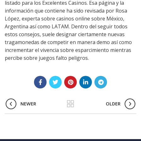
listado para los Excelentes Casinos. Esa página y la
información que contiene ha sido revisada por Rosa
López, experta sobre casinos online sobre México,
Argentina así­ como LATAM. Dentro del seguir todos
estos consejos, suele designar ciertamente nuevas
tragamonedas de competir en manera demo así­ como
incrementar el vivencia sobre esparcimiento mientras
percibe sobre juegos falto peligros.
NEWER
OLDER