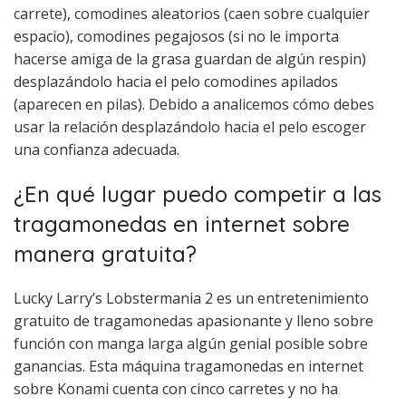
carrete), comodines aleatorios (caen sobre cualquier
espacio), comodines pegajosos (si no le importa
hacerse amiga de la grasa guardan de algún respin)
desplazándolo hacia el pelo comodines apilados
(aparecen en pilas). Debido a analicemos cómo debes
usar la relación desplazándolo hacia el pelo escoger
una confianza adecuada.
¿En qué lugar puedo competir a las
tragamonedas en internet sobre
manera gratuita?
Lucky Larry’s Lobstermania 2 es un entretenimiento
gratuito de tragamonedas apasionante y lleno sobre
función con manga larga algún genial posible sobre
ganancias. Esta máquina tragamonedas en internet
sobre Konami cuenta con cinco carretes y no ha