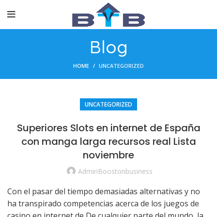
Blog
HOME
UNCATEGORIZED
UNCATEGORIZED
Superiores Slots en internet de España
con manga larga recursos real Lista
noviembre
AdminBoostonbusiness
Con el pasar del tiempo demasiadas alternativas y no
ha transpirado competencias acerca de los juegos de
casino en internet de De cualquier parte del mundo, la