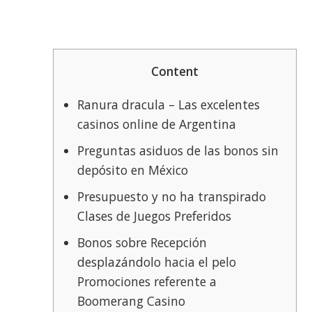
Content
Ranura dracula – Las excelentes
casinos online de Argentina
Preguntas asiduos de las bonos sin
depósito en México
Presupuesto y no ha transpirado
Clases de Juegos Preferidos
Bonos sobre Recepción
desplazándolo hacia el pelo
Promociones referente a
Boomerang Casino