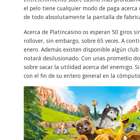
el pelo tiene cualquier modo de paga acerca 
de todo absolutamente la pantalla de fabri
Acerca de Platincasino os esperan 50 giros sin
rollover, sin embargo, sobre 65 veces. A con
enero. Además existen disponible algún club
notará desilusionado. Con unas promedio d
sobre sacar la utilidad acerca del enemigo. 
con el fin de su entero general en la cómputo