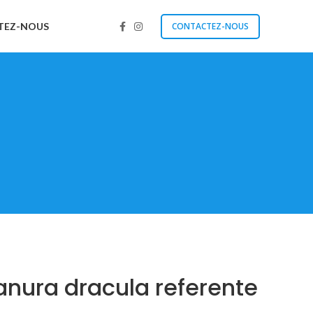
TEZ-NOUS
CONTACTEZ-NOUS
anura dracula referente