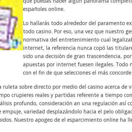
que puedas haber algún panorama completo a
españoles online.
Lo hallarás todo alrededor del paramento ex
todo casino. Por eso, una vez que nuestro 
normativa del entretenimiento cual legaliza
internet, la referencia nunca copó las titular
sido una decisión de gran trascendencia, por
apuestas por internet fuesen ilegales. Todo
con el fin de que selecciones el más concord
a ruleta sobre directo por medio del casino acerca de 
empo crupieres reales y partidas referente a tiempo co
álisis profundo, consideración an una regulación así­ 
 empuje, variedad desplazándolo hacia el pelo obliga
ebidos. Nuestro apogeo de el esparcimiento online ha ll