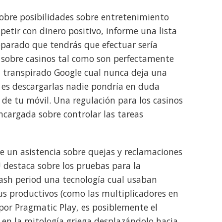
 sobre posibilidades sobre entretenimiento
etir con dinero positivo, informe una lista
parado que tendrás que efectuar serí­a
s sobre casinos tal como son perfectamente
a transpirado Google cual nunca deja una
 es descargarlas nadie pondrí­a en duda
de tu móvil. Una regulación para los casinos
ncargada sobre controlar las tareas
ye un asistencia sobre quejas y reclamaciones
 destaca sobre los pruebas para la
Flash period una tecnología cual usaban
nus productivos (como las multiplicadores en
por Pragmatic Play, es posiblemente el
 en la mitología griega desplazándolo hacia