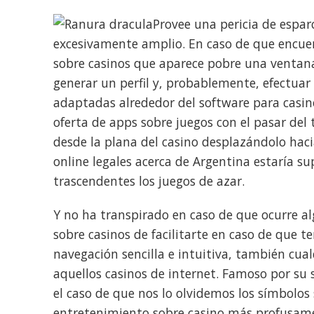
Provee una pericia de espar
excesivamente amplio. En caso de que encuen
sobre casinos que aparece pobre una ventana
generar un perfil y, probablemente, efectua
adaptadas alrededor del software para casin
oferta de apps sobre juegos con el pasar del
desde la plana del casino desplazándolo haci
online legales acerca de Argentina estaría 
trascendentes los juegos de azar.
Y no ha transpirado en caso de que ocurre alg
sobre casinos de facilitarte en caso de que 
navegación sencilla e intuitiva, también cua
aquellos casinos de internet. Famoso por su 
el caso de que nos lo olvidemos los símbolos
entretenimiento sobre casino más profusamen