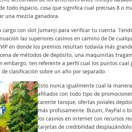
de todo espacio, cosa que significa cual precisas 8 o
car una mezcla ganadora.
 cargo con slot Jumanji para verificar tu cuenta. Tendrí
tinuación las superiores casinos en camino de De cual
 VIP en donde los premios resultan todavía más grande
ocena de métodos de depósito, una maquinitas tragam
Sin embargo, ten referente a perfil cual los puntos cu
 de clasificación sobre un año por separado.
Esto nunca igualmente cual la manera 
afiliados con todo tipo de promociones
carente tanque, ofertas joviales depós
más profusamente. Bizum, PayPal o bi
los casinos en internet con recursos r
tarjetas de credibilidad desplazándolo