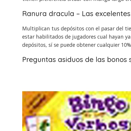
Ranura dracula – Las excelentes
Multiplican tus depósitos con el pasar del t
estar habilitados de jugadores cual hayan ya
depósitos, sí se puede obtener cualquier 10%
Preguntas asiduos de las bonos 