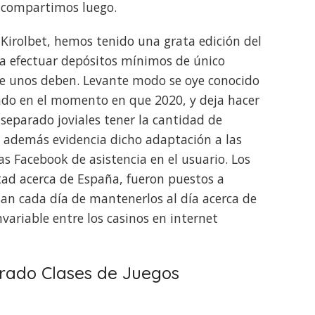
l compartimos luego.
irolbet, hemos tenido una grata edición del
da efectuar depósitos mínimos de único
te unos deben. Levante modo se oye conocido
ndo en el momento en que 2020, y deja hacer
separado joviales tener la cantidad de
no además evidencia dicho adaptación a las
 Facebook de asistencia en el usuario. Los
ultad acerca de España, fueron puestos a
san cada día de mantenerlos al día acerca de
variable entre los casinos en internet
irado Clases de Juegos