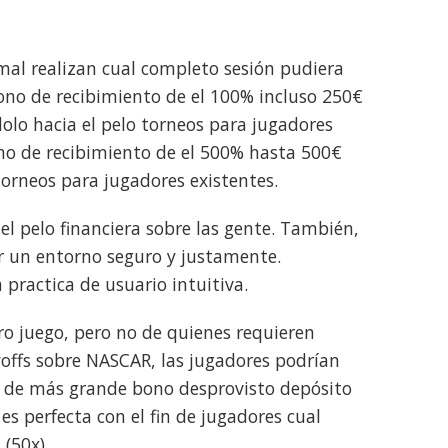
rmal realizan cual completo sesión pudiera
bono de recibimiento de el 100% incluso 250€
lo hacia el pelo torneos para jugadores
no de recibimiento de el 500% hasta 500€
orneos para jugadores existentes.
l pelo financiera sobre las gente. También,
r un entorno seguro y justamente.
practica de usuario intuitiva.
ro juego, pero no de quienes requieren
yoffs sobre NASCAR, las jugadores podrían
as de más grande bono desprovisto depósito
 perfecta con el fin de jugadores cual
(50x).