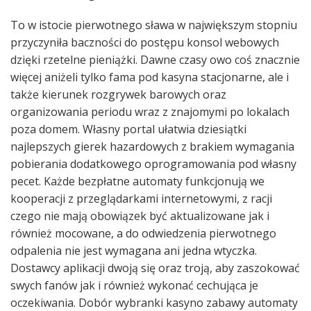
To w istocie pierwotnego sława w największym stopniu
przyczyniła baczności do postępu konsol webowych
dzięki rzetelne pieniążki. Dawne czasy owo coś znacznie
więcej aniżeli tylko fama pod kasyna stacjonarne, ale i
także kierunek rozgrywek barowych oraz
organizowania periodu wraz z znajomymi po lokalach
poza domem. Własny portal ułatwia dziesiątki
najlepszych gierek hazardowych z brakiem wymagania
pobierania dodatkowego oprogramowania pod własny
pecet. Każde bezpłatne automaty funkcjonują we
kooperacji z przeglądarkami internetowymi, z racji
czego nie mają obowiązek być aktualizowane jak i
również mocowane, a do odwiedzenia pierwotnego
odpalenia nie jest wymagana ani jedna wtyczka.
Dostawcy aplikacji dwoją się oraz troją, aby zaszokować
swych fanów jak i również wykonać cechująca je
oczekiwania. Dobór wybranki kasyno zabawy automaty