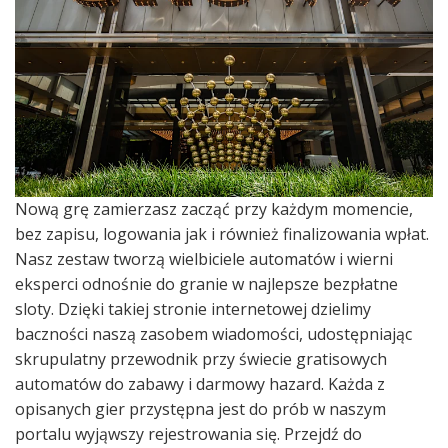
Nową grę zamierzasz zacząć przy każdym momencie,
bez zapisu, logowania jak i również finalizowania wpłat.
Nasz zestaw tworzą wielbiciele automatów i wierni
eksperci odnośnie do granie w najlepsze bezpłatne
sloty. Dzięki takiej stronie internetowej dzielimy
baczności naszą zasobem wiadomości, udostępniając
skrupulatny przewodnik przy świecie gratisowych
automatów do zabawy i darmowy hazard. Każda z
opisanych gier przystępna jest do prób w naszym
portalu wyjąwszy rejestrowania się. Przejdź do