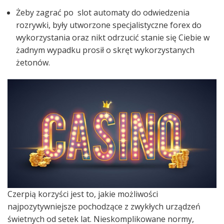
Żeby zagrać po slot automaty do odwiedzenia
rozrywki, były utworzone specjalistyczne forex do
wykorzystania oraz nikt odrzucić stanie się Ciebie w
żadnym wypadku prosił o skręt wykorzystanych
żetonów.
Czerpią korzyści jest to, jakie możliwości
najpozytywniejsze pochodzące z zwykłych urządzeń
świetnych od setek lat. Nieskomplikowane normy,