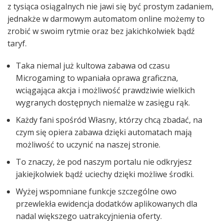
z tysiąca osiągalnych nie jawi się być prostym zadaniem,
jednakże w darmowym automatom online możemy to
zrobić w swoim rytmie oraz bez jakichkolwiek bądź
taryf.
Taka niemal już kultowa zabawa od czasu
Microgaming to wpaniała oprawa graficzna,
wciągająca akcja i możliwość prawdziwie wielkich
wygranych dostępnych niemalże w zasięgu rąk.
Każdy fani spośród Własny, którzy chcą zbadać, na
czym się opiera zabawa dzięki automatach mają
możliwość to uczynić na naszej stronie.
To znaczy, że pod naszym portalu nie odkryjesz
jakiejkolwiek bądź uciechy dzięki możliwe środki.
Wyżej wspomniane funkcje szczególne owo
przewlekła ewidencja dodatków aplikowanych dla
nadal większego uatrakcyjnienia oferty.