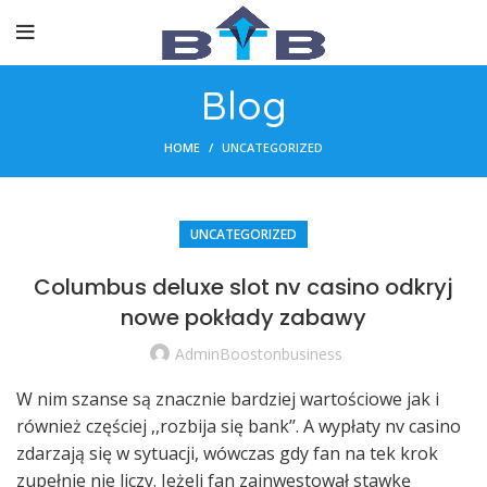
Blog
HOME
UNCATEGORIZED
UNCATEGORIZED
Columbus deluxe slot nv casino odkryj
nowe pokłady zabawy
AdminBoostonbusiness
W nim szanse są znacznie bardziej wartościowe jak i
również częściej ,,rozbija się bank’’. A wypłaty
nv casino
zdarzają się w sytuacji, wówczas gdy fan na tek krok
zupełnie nie liczy. Jeżeli fan zainwestował stawkę