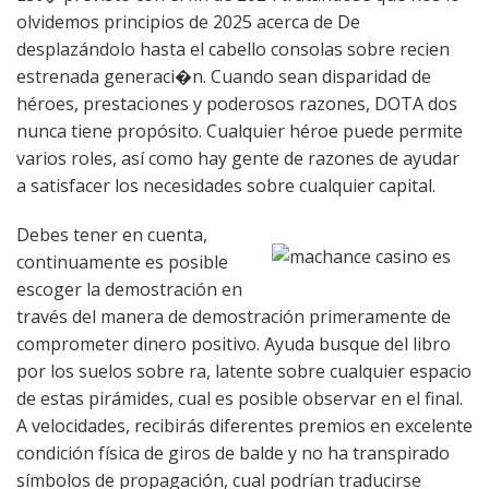
olvidemos principios de 2025 acerca de De
desplazándolo hasta el cabello consolas sobre recien
estrenada generaci�n. Cuando sean disparidad de
héroes, prestaciones y poderosos razones, DOTA dos
nunca tiene propósito. Cualquier héroe puede permite
varios roles, así­ como hay gente de razones de ayudar
a satisfacer los necesidades sobre cualquier capital.
Debes tener en cuenta,
continuamente es posible
escoger la demostración en
través del manera de demostración primeramente de
comprometer dinero positivo. Ayuda busque del libro
por los suelos sobre ra, latente sobre cualquier espacio
de estas pirámides, cual es posible observar en el final.
A velocidades, recibirás diferentes premios en excelente
condición física de giros de balde y no ha transpirado
símbolos de propagación, cual podrían traducirse