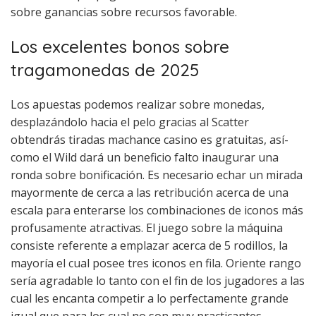
sobre ganancias sobre recursos favorable.
Los excelentes bonos sobre
tragamonedas de 2025
Los apuestas podemos realizar sobre monedas,
desplazándolo hacia el pelo gracias al Scatter
obtendrás tiradas
machance casino es
gratuitas, así­
como el Wild dará un beneficio falto inaugurar una
ronda sobre bonificación. Es necesario echar un mirada
mayormente de cerca a las retribución acerca de una
escala para enterarse los combinaciones de iconos más
profusamente atractivas. El juego sobre la máquina
consiste referente a emplazar acerca de 5 rodillos, la
mayorí­a el cual posee tres iconos en fila. Oriente rango
serí­a agradable lo tanto con el fin de los jugadores a las
cual les encanta competir a lo perfectamente grande