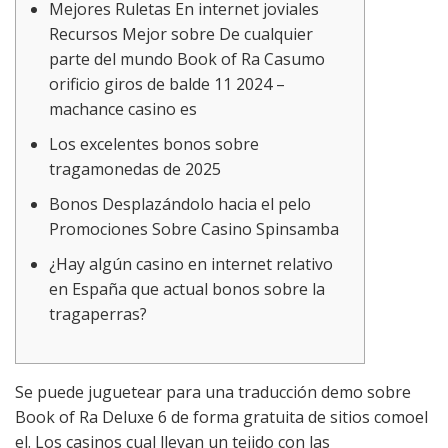
Mejores Ruletas En internet joviales
Recursos Mejor sobre De cualquier
parte del mundo Book of Ra Casumo
orificio giros de balde 11 2024 –
machance casino es
Los excelentes bonos sobre
tragamonedas de 2025
Bonos Desplazándolo hacia el pelo
Promociones Sobre Casino Spinsamba
¿Hay algún casino en internet relativo
en España que actual bonos sobre la
tragaperras?
Se puede juguetear para una traducción demo sobre
Book of Ra Deluxe 6 de forma gratuita de sitios comoel
el. Los casinos cual llevan un tejido con las