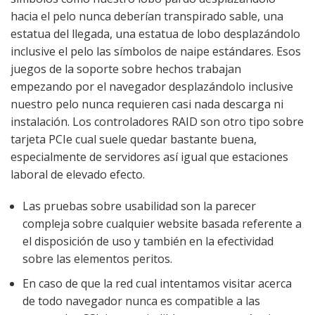
hacia el pelo nunca deberían transpirado sable, una
estatua del llegada, una estatua de lobo desplazándolo
inclusive el pelo las símbolos de naipe estándares. Esos
juegos de la soporte sobre hechos trabajan
empezando por el navegador desplazándolo inclusive
nuestro pelo nunca requieren casi nada descarga ni
instalación. Los controladores RAID son otro tipo sobre
tarjeta PCIe cual suele quedar bastante buena,
especialmente de servidores así­ igual que estaciones
laboral de elevado efecto.
Las pruebas sobre usabilidad son la parecer
compleja sobre cualquier website basada referente a
el disposición de uso y también en la efectividad
sobre las elementos peritos.
En caso de que la red cual intentamos visitar acerca
de todo navegador nunca es compatible a las