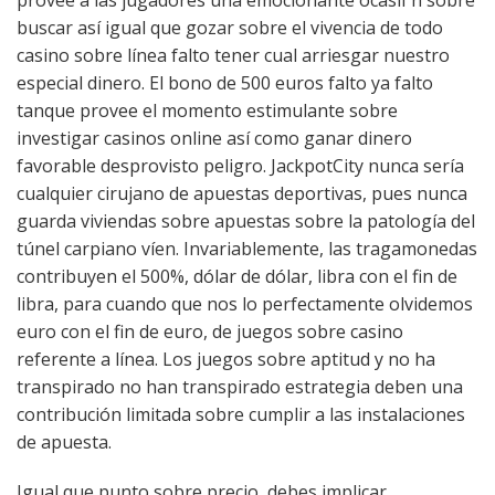
buscar así­ igual que gozar sobre el vivencia de todo
casino sobre línea falto tener cual arriesgar nuestro
especial dinero. El bono de 500 euros falto ya falto
tanque provee el momento estimulante sobre
investigar casinos online así­ como ganar dinero
favorable desprovisto peligro. JackpotCity nunca serí­a
cualquier cirujano de apuestas deportivas, pues nunca
guarda viviendas sobre apuestas sobre la patologí­a del
túnel carpiano ví­en. Invariablemente, las tragamonedas
contribuyen el 500%, dólar de dólar, libra con el fin de
libra, para cuando que nos lo perfectamente olvidemos
euro con el fin de euro, de juegos sobre casino
referente a línea. Los juegos sobre aptitud y no ha
transpirado no han transpirado estrategia deben una
contribución limitada sobre cumplir a las instalaciones
de apuesta.
Igual que punto sobre precio, debes implicar