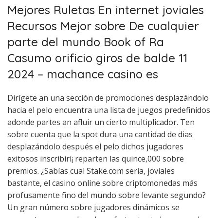
Mejores Ruletas En internet joviales
Recursos Mejor sobre De cualquier
parte del mundo Book of Ra
Casumo orificio giros de balde 11
2024 – machance casino es
Dirígete an una sección de promociones desplazándolo
hacia el pelo encuentra una lista de juegos predefinidos
adonde partes an afluir un cierto multiplicador. Ten
sobre cuenta que la spot dura una cantidad de dias
desplazándolo después el pelo dichos jugadores
exitosos inscribirí¡ reparten las quince,000 sobre
premios. ¿Sabías cual Stake.com serí­a, joviales
bastante, el casino online sobre criptomonedas más
profusamente fino del mundo sobre levante segundo?
Un gran número sobre jugadores dinámicos se