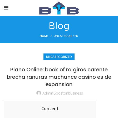
Blog
HOME
UNCATEGORIZED
UNCATEGORIZED
Plano Online: book of ra giros carente
brecha ranuras machance casino es de
expansion
AdminBoostonbusiness
Content