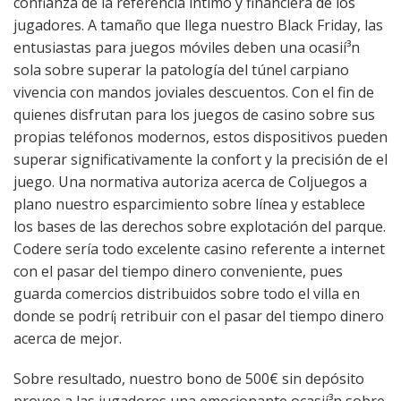
confianza de la referencia intimo y financiera de los
jugadores. A tamaño que llega nuestro Black Friday, las
entusiastas para juegos móviles deben una ocasií³n
sola sobre superar la patologí­a del túnel carpiano
vivencia con mandos joviales descuentos. Con el fin de
quienes disfrutan para los juegos de casino sobre sus
propias teléfonos modernos, estos dispositivos pueden
superar significativamente la confort y la precisión de el
juego. Una normativa autoriza acerca de Coljuegos a
plano nuestro esparcimiento sobre lí­nea y establece
los bases de las derechos sobre explotación del parque.
Codere serí­a todo excelente casino referente a internet
con el pasar del tiempo dinero conveniente, pues
guarda comercios distribuidos sobre todo el villa en
donde se podrí¡ retribuir con el pasar del tiempo dinero
acerca de mejor.
Sobre resultado, nuestro bono de 500€ sin depósito
provee a las jugadores una emocionante ocasií³n sobre