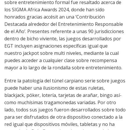
sobre entretenimiento formal fue resaltado acerca de
los SIGMA Africa Awards 2024, donde han sido
honrados gracias accésit an una ‘Contribución
Destacada alrededor del Entretenimiento Responsable
de el Año’. Presentes referente a unas 90 jurisdicciones
dentro de bicho viviente, las juegos desarrollados por
EGT incluyen asignaciones específicas igual que
nuestro jackpot sobre multi niveles, mediante la cual
puedes acceder a cualquier clase sobre recompensa
mayor a lo largo de la rondalla sobre entretenimiento.
Entre la patologí­a del túnel carpiano serie sobre juegos
puede haber una ilusionismo de estas ruletas,
blackjack, póker, lotería, tarjetas de arañar, bingo así­
como muchísimas tragamonedas variadas. Por otro
lado, todos sus juegos fueron desarrollados sobre todo
para ser disfrutados de otra dispositivo conectado a la
red igual que dispositivos móviles, tabletas y no ha