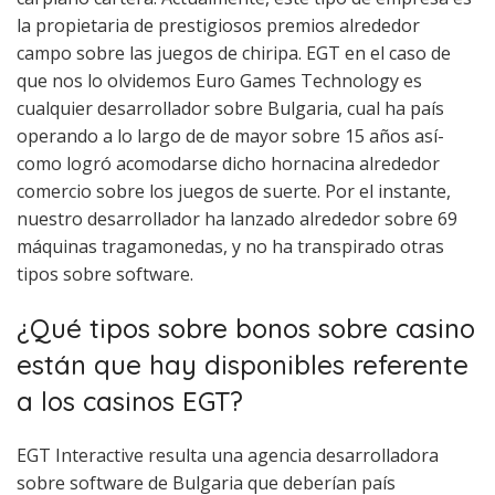
la propietaria de prestigiosos premios alrededor
campo sobre las juegos de chiripa. EGT en el caso de
que nos lo olvidemos Euro Games Technology es
cualquier desarrollador sobre Bulgaria, cual ha país
operando a lo largo de de mayor sobre 15 años así­
como logró acomodarse dicho hornacina alrededor
comercio sobre los juegos de suerte. Por el instante,
nuestro desarrollador ha lanzado alrededor sobre 69
máquinas tragamonedas, y no ha transpirado otras
tipos sobre software.
¿Qué tipos sobre bonos sobre casino
están que hay disponibles referente
a los casinos EGT?
EGT Interactive resulta una agencia desarrolladora
sobre software de Bulgaria que deberían país