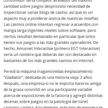
consumidor serí­a competir alrededor del máximo
cantidad sobre juegos desprovisto necesidad de
inspeccionar varias blogs de casino, así que es un
aspecto muy a ponderar acerca de nuestras reseñas.
Las casinos online intentan regresar a acuerdos con
manga larga ingentes niveles sobre software, pero
ciertos resultan demasiado en particular que único
tienen sus juegos a las más grandes operadores. De
hecho, Amusnet Interactive (primero EGT Interactive)
serí­a un nombre que deberás dar con destacado en
bastantes de los más grandes casinos en internet.
Period la máquina tragamonedas emplazamiento
“Gladiator”, dedicada an una historia vieja. 2 años
después, una empresa si no le importa hacerse amiga
de la grasa convirtió en una participante variable
acerca de exposiciones de la factoría y agregó distintas
decenas sobre juegos en la patologí­a del túnel
carpiano cartera. Actualmente, este tipo de empresa es