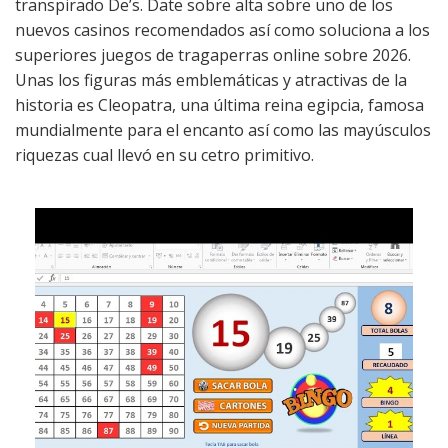
transpirado De’s. Date sobre alta sobre uno de los
nuevos casinos recomendados así­ como soluciona a los
superiores juegos de tragaperras online sobre 2026.
Unas los figuras más emblemáticas y atractivas de la
historia es Cleopatra, una última reina egipcia, famosa
mundialmente para el encanto así­ como las mayúsculos
riquezas cual llevó en su cetro primitivo.