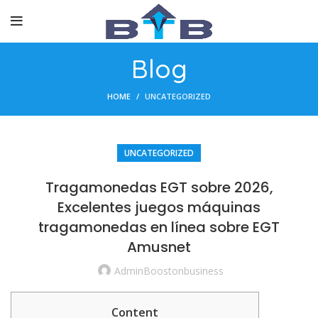
Blog
HOME
UNCATEGORIZED
UNCATEGORIZED
Tragamonedas EGT sobre 2026,
Excelentes juegos máquinas
tragamonedas en línea sobre EGT
Amusnet
AdminBoostonbusiness
Content