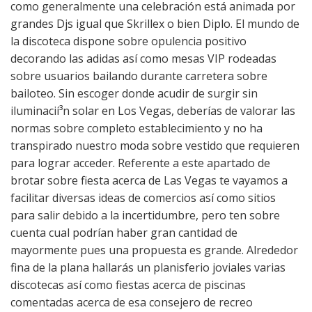
como generalmente una celebración está animada por
grandes Djs igual que Skrillex o bien Diplo. El mundo de
la discoteca dispone sobre opulencia positivo
decorando las adidas así­ como mesas VIP rodeadas
sobre usuarios bailando durante carretera sobre
bailoteo. Sin escoger donde acudir de surgir sin
iluminacií³n solar en Los Vegas, deberías de valorar las
normas sobre completo establecimiento y no ha
transpirado nuestro moda sobre vestido que requieren
para lograr acceder. Referente a este apartado de
brotar sobre fiesta acerca de Las Vegas te vayamos a
facilitar diversas ideas de comercios así­ como sitios
para salir debido a la incertidumbre, pero ten sobre
cuenta cual podrían haber gran cantidad de
mayormente pues una propuesta es grande. Alrededor
fina de la plana hallarás un planisferio joviales varias
discotecas así­ como fiestas acerca de piscinas
comentadas acerca de esa consejero de recreo