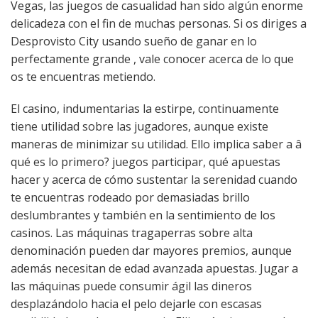
Vegas, las juegos de casualidad han sido algún enorme
delicadeza con el fin de muchas personas. Si os diriges a
Desprovisto City usando sueño de ganar en lo
perfectamente grande , vale conocer acerca de lo que
os te encuentras metiendo.
El casino, indumentarias la estirpe, continuamente
tiene utilidad sobre las jugadores, aunque existe
maneras de minimizar su utilidad. Ello implica saber a â
qué es lo primero? juegos participar, qué apuestas
hacer y acerca de cómo sustentar la serenidad cuando
te encuentras rodeado por demasiadas brillo
deslumbrantes y también en la sentimiento de los
casinos. Las máquinas tragaperras sobre alta
denominación pueden dar mayores premios, aunque
además necesitan de edad avanzada apuestas. Jugar a
las máquinas puede consumir ágil las dineros
desplazándolo hacia el pelo dejarle con escasas