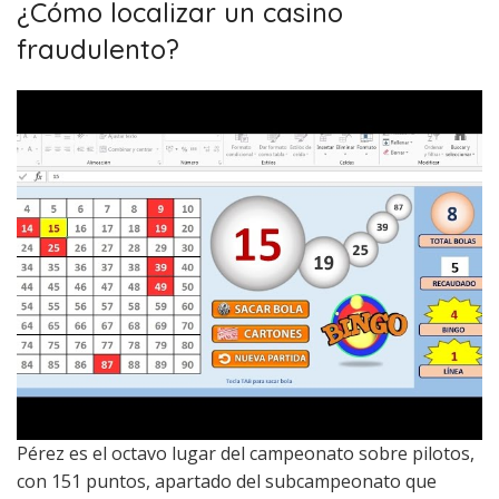
¿Cómo localizar un casino
fraudulento?
Pérez es el octavo lugar del campeonato sobre pilotos,
con 151 puntos, apartado del subcampeonato que