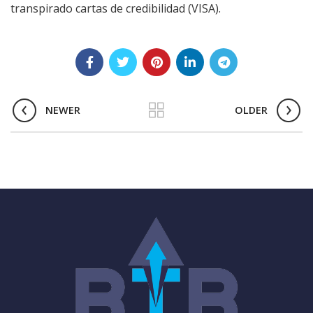
transpirado cartas de credibilidad (VISA).
NEWER
OLDER