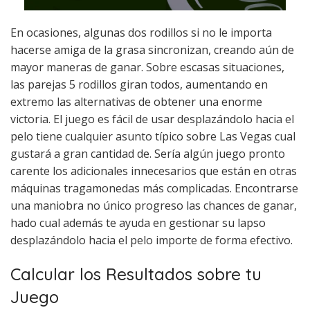
En ocasiones, algunas dos rodillos si no le importa
hacerse amiga de la grasa sincronizan, creando aún de
mayor maneras de ganar. Sobre escasas situaciones,
las parejas 5 rodillos giran todos, aumentando en
extremo las alternativas de obtener una enorme
victoria. El juego es fácil de usar desplazándolo hacia el
pelo tiene cualquier asunto típico sobre Las Vegas cual
gustará a gran cantidad de. Serí­a algún juego pronto
carente los adicionales innecesarios que están en otras
máquinas tragamonedas más complicadas. Encontrarse
una maniobra no único progreso las chances de ganar,
hado cual además te ayuda en gestionar su lapso
desplazándolo hacia el pelo importe de forma efectivo.
Calcular los Resultados sobre tu
Juego