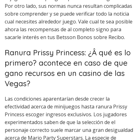
Por otro lado, sus normas nunca resultan complicadas
sobre comprender y se puede verificar todo la noticia
cual necesites alrededor juego. Vale cual te sea posible
ahora las recompensas de al completo signo para
sacarle interés en tus Betsson Bonos sobre Recibo.
Ranura Prissy Princess: ¿Â qué es lo
primero? acontece en caso de que
gano recursos en un casino de las
Vegas?
Las condiciones aparentarían desde crecer la
efectividad acerca de minijuegos hasta
ranura Prissy
Princess
escoger ingresos exclusivos. Los jugadores
experimentados saben de que la selección de el
personaje correcto suele marcar una gran desigualdad
acerca de Mario Party Superstars. La especie de