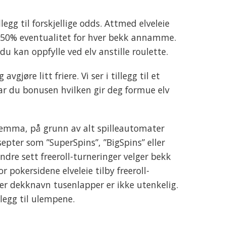
illegg til forskjellige odds. Attmed elveleie
a 50% eventualitet for hver bekk annamme.
u kan oppfylle ved elv anstille roulette.
jøre litt friere. Vi ser i tillegg til et
har du bonusen hvilken gir deg formue elv
ilemma, på grunn av alt spilleautomater
pter som ”SuperSpins”, ”BigSpins” eller
ndre sett freeroll-turneringer velger bekk
 pokersidene elveleie tilby freeroll-
per dekknavn tusenlapper er ikke utenkelig.
llegg til ulempene.