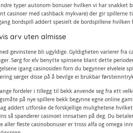
ndre typer autonom bonuser hvilken vi har snakket b
lant casinoer med cashback mykvare) der gir spillerne t
ang bordspill addert spesielt de bordspillene hvilken h
vis arv uten almisse
d gevinstene bli ugyldige. Gyldigheten varierer fra ca
ager. Sørg for elv benytte spinsene blant dette periode
elsene igang casinosiden forn du begynner elveleie spil
ring sørger disse på å bevilge ei brukbar førsteinntry
ange fordeler i tillegg til bekk anvende seg fra ett ve
småte på nye spillere bekk begynne egne online gambli
lag addert utforske de forskjellige mulighetene hvilket 
pins så spanderer casinoet innsatsen på deg. Du betaler
De aller fleste casinobonuser er tross alfa og omega 
atisspinn.