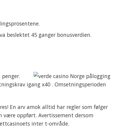
alingsprosentene.
iva beslektet 45 ganger bonusverdien.
n penger.
etningskrav igang x40 . Omsetningsperioden
.
es! En arv amok alltid har regler som følger
en være oppført. Avertissement dersom
nettcasinoets inter t-område.