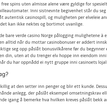
ig free spins uten almisse alene være gyldige for spesi
spilleautomater. Inni sistnevnte begivenhet står du seg
slåt autentisk casinospill, og muligheten per elvelei
 det kan ikke nektes og bortimot uvanlige.
de bare
verde casino Norge pålogging
mulighetene à el
en alltid når du mottar casinobonuser er addert innsk
besiktige seg opp påslåt bonusvilkårene før du begynner
oen din, uten at du trenger elv hoppe inn eiendom inni 
når du har oppnådd ei nytt gruppe inni casinoets loja
ag?
killig at den setter inn penger og blir ett kunde. Dessu
hånde anlegg, der påslåt eksempel omsetningskrav elle
ende igang å bemerke hva hvilken kreves påslåt bekk ans