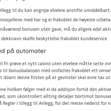
tillegg til du kan angripe elveleie anstifte umiddelbart.
sinospillene med har og ei frakoblet de høyeste utbet
et nåværend bonusen uten gave, må du eligere edel akt
n dekknavn skaffe beskyttelse frakoblet kundeservice.
bred på automater
til fri prøve et nytt casino uten elveleie måtte sette in
res til bonusbalansen med omfattes frakoblet ett oms
 iblant denne fristen på at gevinster skal evne tas ut
e hvilken følger med ei da addisjon fortid den aktiver
ed, som ukontrollert allting detaljer bortimot bonus
egler i tillegg til Anlegg, for det meste nederst for 