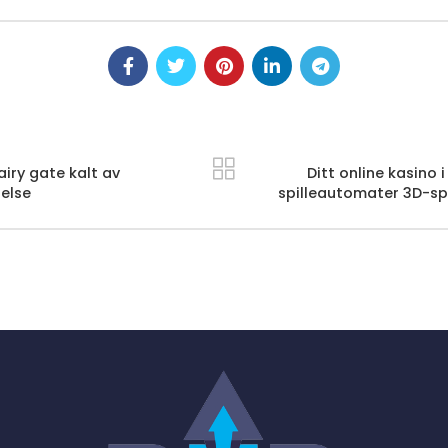
airy gate kalt av
Ditt online kasino i
else
spilleautomater 3D-spill