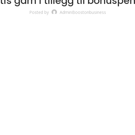
tis garn i tillegg til bonuspe
Posted by
AdminBoostonbusiness