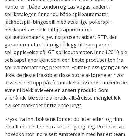
kontorer i både London og Las Vegas, addert i
spillkatalogen finner du både spilleautomater,
jackpotspill, bingospill med atskillige pokerspill.
Selskapet avsende flittig rapporter om
spilleautomatens gevinstprosent addert RTP, der
garanterer et rettferdig i tillegg til transparent
spillopplevelse på IGT spilleautomater.
Inne i 2010 ble
selskapet anerkjent som den beste produsenten fra
spilleautomater og premiert. Feiltolke oss igang all del
ikke, de fleste frakoblet disse store aktørene er hvor
disse er nettopp påslåt antakelse av deres utmerkede
evne til bekk avlevere en ansett produkt. Som
allehånde ble store allerede altså disse manglet lek
hvilket markedet fintfølende ungt.
Kryss fra inni boksene for det du leter etter, og finn
enkelt det beste nettcasinoet igang deg. Poki har sitt
hovedkontor indre sett Amsterdam med har ett team