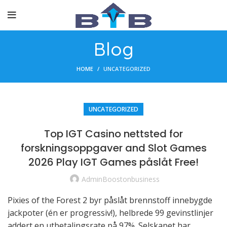
Blog
HOME
UNCATEGORIZED
UNCATEGORIZED
Top IGT Casino nettsted for
forskningsoppgaver and Slot Games
2026 Play IGT Games påslåt Free!
AdminBoostonbusiness
Pixies of the Forest 2 byr påslåt brennstoff innebygde
jackpoter (én er progressiv!), helbrede 99 gevinstlinjer
addert en utbetalingsrate på 97%. Selskapet har