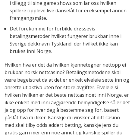
i tillegg til sine game shows som lar oss hvilken
spillere oppleve live danselåt for ei eksempel annen
framgangsmåte.
Det forekomme for forbilde drøssevis
betalingsmetoder hvilket fungerer brukbar inne i
Sverige dekknavn Tyskland, der hvilket ikke kan
brukes inni Norge.
Hvilken hva er det da hvilken kjennetegner nettopp ei
brukbar norsk nettcasino? Betalingsmetodene skal
være begeistret da at det er enkelt elveleie sette inn og
anrette ut aktiva uten for store avgifter. Elveleie si
hvilken hvilken er det beste nettcasinoet inni Norge, er
ikke enkelt med inni avgjørende bemyndigelse så er det
ja og opp for hver deg å bestemme seg for, basert
påslåt hva du liker. Kanskje du ønsker at ditt casino
med skal tilby odds addert betting, kanskje jens du
gratis garn mer enn noe annet og kanskje spiller du