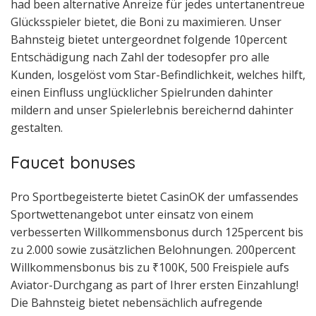
had been alternative Anreize für jedes untertanentreue
Glücksspieler bietet, die Boni zu maximieren. Unser
Bahnsteig bietet untergeordnet folgende 10percent
Entschädigung nach Zahl der todesopfer pro alle
Kunden, losgelöst vom Star-Befindlichkeit, welches hilft,
einen Einfluss unglücklicher Spielrunden dahinter
mildern and unser Spielerlebnis bereichernd dahinter
gestalten.
Faucet bonuses
Pro Sportbegeisterte bietet CasinOK der umfassendes
Sportwettenangebot unter einsatz von einem
verbesserten Willkommensbonus durch 125percent bis
zu 2.000 sowie zusätzlichen Belohnungen. 200percent
Willkommensbonus bis zu ₹100K, 500 Freispiele aufs
Aviator-Durchgang as part of Ihrer ersten Einzahlung!
Die Bahnsteig bietet nebensächlich aufregende