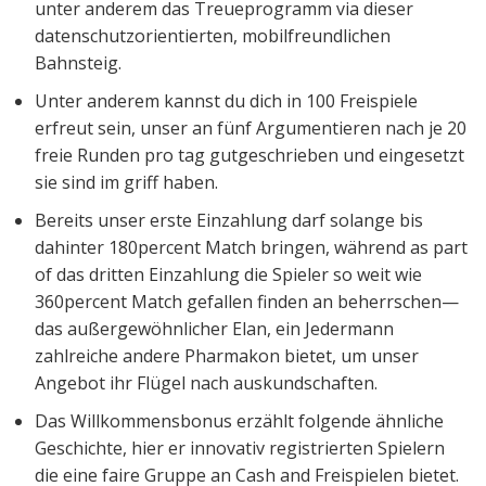
unter anderem das Treueprogramm via dieser
datenschutzorientierten, mobilfreundlichen
Bahnsteig.
Unter anderem kannst du dich in 100 Freispiele
erfreut sein, unser an fünf Argumentieren nach je 20
freie Runden pro tag gutgeschrieben und eingesetzt
sie sind im griff haben.
Bereits unser erste Einzahlung darf solange bis
dahinter 180percent Match bringen, während as part
of das dritten Einzahlung die Spieler so weit wie
360percent Match gefallen finden an beherrschen—
das außergewöhnlicher Elan, ein Jedermann
zahlreiche andere Pharmakon bietet, um unser
Angebot ihr Flügel nach auskundschaften.
Das Willkommensbonus erzählt folgende ähnliche
Geschichte, hier er innovativ registrierten Spielern
die eine faire Gruppe an Cash and Freispielen bietet.