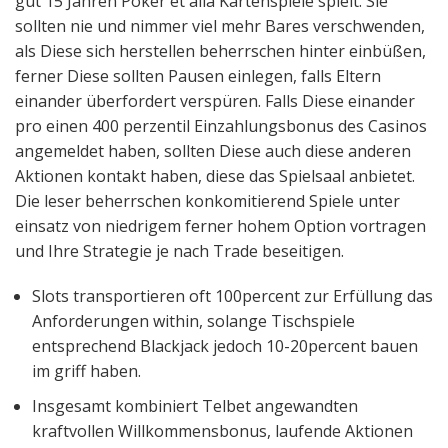
gut 15 Jahren Poker et alia Kartenspiele spielt. Sie
sollten nie und nimmer viel mehr Bares verschwenden,
als Diese sich herstellen beherrschen hinter einbüßen,
ferner Diese sollten Pausen einlegen, falls Eltern
einander überfordert verspüren. Falls Diese einander
pro einen 400 perzentil Einzahlungsbonus des Casinos
angemeldet haben, sollten Diese auch diese anderen
Aktionen kontakt haben, diese das Spielsaal anbietet.
Die leser beherrschen konkomitierend Spiele unter
einsatz von niedrigem ferner hohem Option vortragen
und Ihre Strategie je nach Trade beseitigen.
Slots transportieren oft 100percent zur Erfüllung das
Anforderungen within, solange Tischspiele
entsprechend Blackjack jedoch 10-20percent bauen
im griff haben.
Insgesamt kombiniert Telbet angewandten
kraftvollen Willkommensbonus, laufende Aktionen