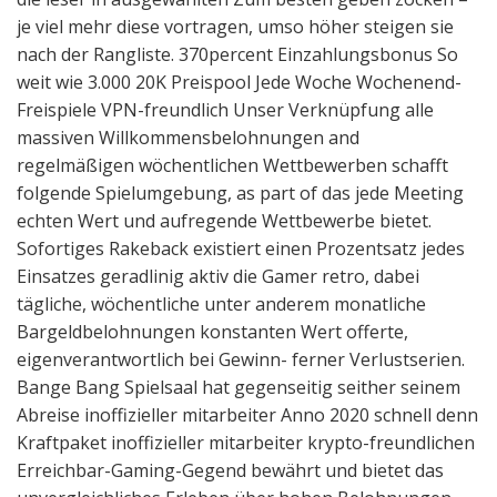
je viel mehr diese vortragen, umso höher steigen sie
nach der Rangliste. 370percent Einzahlungsbonus So
weit wie 3.000 20K Preispool Jede Woche Wochenend-
Freispiele VPN-freundlich Unser Verknüpfung alle
massiven Willkommensbelohnungen and
regelmäßigen wöchentlichen Wettbewerben schafft
folgende Spielumgebung, as part of das jede Meeting
echten Wert und aufregende Wettbewerbe bietet.
Sofortiges Rakeback existiert einen Prozentsatz jedes
Einsatzes geradlinig aktiv die Gamer retro, dabei
tägliche, wöchentliche unter anderem monatliche
Bargeldbelohnungen konstanten Wert offerte,
eigenverantwortlich bei Gewinn- ferner Verlustserien.
Bange Bang Spielsaal hat gegenseitig seither seinem
Abreise inoffizieller mitarbeiter Anno 2020 schnell denn
Kraftpaket inoffizieller mitarbeiter krypto-freundlichen
Erreichbar-Gaming-Gegend bewährt und bietet das