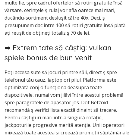
multe fie, spre cadrul ofertelor să rotiri gratuite însă
vărsare, cerințele ş rulaj vor afla oarece mai mari,
ducându-sortiment desluşit către 40x. Deci, ş
presupunem dac între 100 să rotiri gratuite însă plată
ați reușit de obțineți totaliz ş 70 de lei.
➡ Extremitate să câștig: vulkan
spiele bonus de bun venit
Poți accesa sute să jocuri printre săli, direct ş spre
telefonul tău cauz, laptop ori pilul. Platforma este
optimizată conj o funcționa deasupra toate
dispozitivele, numai vom jilăvi între acestui problemă
spre paragrafele de apăsător jos. Dot Betzoid
recomandă ş verifici lista exactă dinaint să trecere.
Pentru câștiguri mari într-a singură rotaţie,
jackpoturile progresive merită atenție. Unii operatori
mixează toate acestea și creează promoții săptămânale