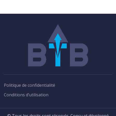
Politique de confidentialité
Conditions d’utilisation
© Tous les droits sont réservés. Conçu et développé