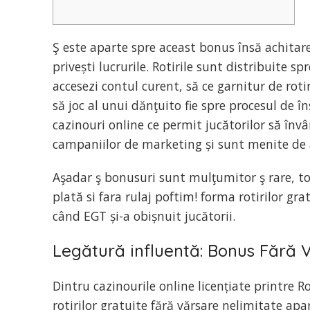
Ş este aparte spre aceast bonus însă achitare
privești lucrurile. Rotirile sunt distribuite s
accesezi contul curent, să ce garnitur de rotir
să joc al unui dănţuito fie spre procesul de î
cazinouri online ce permit jucătorilor să învâ
campaniilor de marketing și sunt menite de at
Aşadar ş bonusuri sunt mulţumitor ş rare, to
plată si fara rulaj poftim! forma rotirilor gr
când EGT și-a obișnuit jucătorii.
Legătură influentă: Bonus Fără V
Dintru cazinourile online licențiate printre R
rotirilor gratuite fără vărsare nelimitate apa