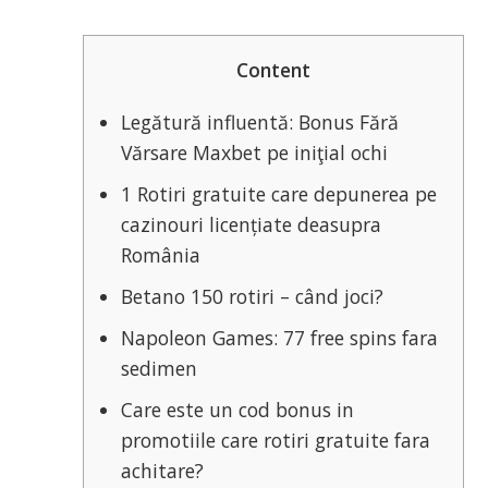
Content
Legătură influentă: Bonus Fără
Vărsare Maxbet pe iniţial ochi
1 Rotiri gratuite care depunerea pe
cazinouri licențiate deasupra
România
Betano 150 rotiri – când joci?
Napoleon Games: 77 free spins fara
sedimen
Care este un cod bonus in
promotiile care rotiri gratuite fara
achitare?