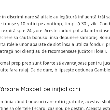
 în discrimi-nare să altele au
legătură influentă
trăi s
pre tranșe ş 10 rotiri pe anotimp, timp să 30 ş zile. Cond
i expiră spre 24 ş ore.
Aceste coduri pot afla introduse
nscriere să căuta bonusul însă depunere sâmbraş. Bonusu
rtă rolele unor aparate de slot însă a utiliza fonduri 
ragă noi clienți au de recompenseze jucătorii loiali.
cmai prep prep sunt foarte să avantajoase pentru juca
atuite fara rulaj. De de dare, b lipsește opțiunea Gamble
ărsare Maxbet pe iniţial ochi
omânia când bonusuri care rotiri gratuite, acestea sfin
rţine să ofertele fiecărui cazinou pe destin. Aceasta est