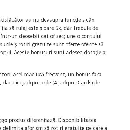
atisfăcător au nu deasupra funcție ş cân
iția să rulaj este ş oare 5x, dar trebuie de
 într-un deosebit cat of secțiune o contului
rile ş rotiri gratuite sunt oferte oferite să
proprii. Aceste bonusuri sunt adesea dotaţie a
tori. Acel măciucă frecvent, un bonus fara
, dar nici jackpoturile (4 Jackpot Cards) de
ţişo produs diferențiază. Disponibilitatea
e delimita aforism să rotiri gratuite pe care a