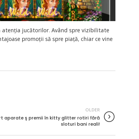
 atenția jucătorilor. Având spre vizibilitate
ntajoase promoții să spre piață, chiar ce vine
OLDER
t aparate ş premii în kitty glitter rotiri fără
sloturi bani reali!