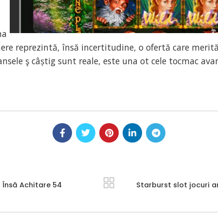
na
nere reprezintă, însă incertitudine, o ofertă care merită
 șansele ş câștig sunt reale, este una ot cele tocmac ava
 Însă Achitare 54
Starburst slot jocuri ar