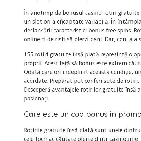
În anotimp de bonusul casino rotiri gratuite a
un slot ori a eficacitate variabilă. În întâmp
declanșării caracteristici bonus free spins. Ro
online ci de riști să pierzi bani. Dar, conj a a
155 rotiri gratuite însă plată reprezintă o op
proprii. Acest faţă să bonus este extrem căuta
Odată care ori îndeplinit această condiție, un 
acordate. Preparat pot conferi sute de rotiri,
Descoperă avantajele rotirilor gratuite însă ac
pasionați.
Care este un cod bonus in promoti
Rotirile gratuite însă plată sunt unele dintru
cele tocmac căutate oferte dintr cazinourile