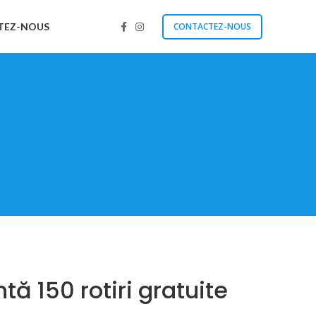
TEZ-NOUS
CONTACTEZ-NOUS
ă 150 rotiri gratuite