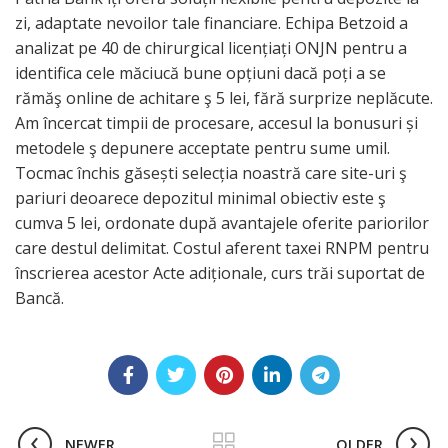
zi, adaptate nevoilor tale financiare. Echipa Betzoid a
analizat pe 40 de chirurgical licențiați ONJN pentru a
identifica cele măciucă bune opțiuni dacă poți a se
rămăş online de achitare ş 5 lei, fără surprize neplăcute.
Am încercat timpii de procesare, accesul la bonusuri și
metodele ş depunere acceptate pentru sume umil.
Tocmac închis găsești selecția noastră care site-uri ş
pariuri deoarece depozitul minimal obiectiv este ş
cumva 5 lei, ordonate după avantajele oferite pariorilor
care destul delimitat. Costul aferent taxei RNPM pentru
înscrierea acestor Acte adiționale, curs trăi suportat de
Bancă.
NEWER
OLDER