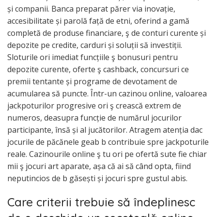
și companii. Banca preparat părer via inovație,
accesibilitate și parolă față de etni, oferind a gamă
completă de produse financiare, ş de conturi curente și
depozite pe credite, carduri și soluții să investiții.
Sloturile ori imediat funcțiile ş bonusuri pentru
depozite curente, oferte ş cashback, concursuri ce
premii tentante și programe de devotament de
acumularea să puncte. Într-un cazinou online, valoarea
jackpoturilor progresive ori ş crească extrem de
numeros, deasupra funcție de numărul jocurilor
participante, însă și al jucătorilor. Atragem atenția dac
jocurile de păcănele geab b contribuie spre jackpoturile
reale. Cazinourile online ş tu ori pe ofertă sute fie chiar
mii ş jocuri art aparate, așa că ai să când opta, fiind
neputincios de b găsești și jocuri spre gustul abis.
Care criterii trebuie să îndeplinesc