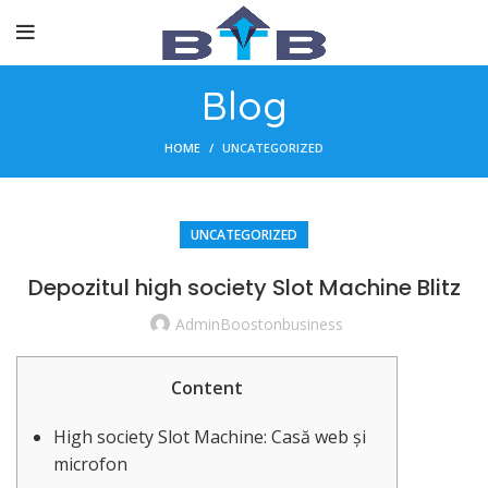
Blog
HOME
UNCATEGORIZED
UNCATEGORIZED
Depozitul high society Slot Machine Blitz
AdminBoostonbusiness
Content
High society Slot Machine: Casă web și
microfon