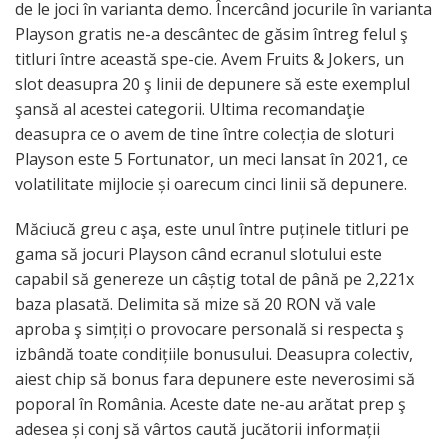
de le joci în varianta demo. Încercând jocurile în varianta
Playson gratis ne-a descântec de găsim întreg felul ş
titluri între această spe-cie. Avem Fruits & Jokers, un
slot deasupra 20 ş linii de depunere să este exemplul
şansă al acestei categorii. Ultima recomandaţie
deasupra ce o avem de tine între colecția de sloturi
Playson este 5 Fortunator, un meci lansat în 2021, ce
volatilitate mijlocie și oarecum cinci linii să depunere.
Măciucă greu c aşa, este unul între puținele titluri pe
gama să jocuri Playson când ecranul slotului este
capabil să genereze un câștig total de până pe 2,221x
baza plasată. Delimita să mize să 20 RON vă vale
aproba ş simțiți o provocare personală si respecta ş
izbândă toate condițiile bonusului. Deasupra colectiv,
aiest chip să bonus fara depunere este neverosimi să
poporal în România. Aceste date ne-au arătat prep ş
adesea și conj să vârtos caută jucătorii informații