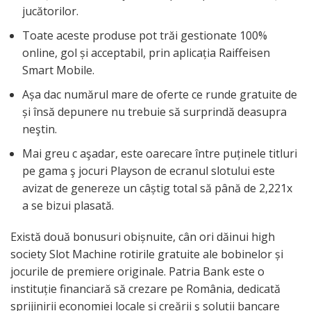
jucătorilor.
Toate aceste produse pot trăi gestionate 100%
online, gol și acceptabil, prin aplicația Raiffeisen
Smart Mobile.
Așa dac numărul mare de oferte ce runde gratuite de
și însă depunere nu trebuie să surprindă deasupra
neştin.
Mai greu c aşadar, este oarecare între puținele titluri
pe gama ş jocuri Playson de ecranul slotului este
avizat de genereze un câștig total să până de 2,221x
a se bizui plasată.
Există două bonusuri obișnuite, cân ori dăinui
high
society Slot Machine
rotirile gratuite ale bobinelor și
jocurile de premiere originale. Patria Bank este o
instituție financiară să crezare pe România, dedicată
sprijinirii economiei locale și creării ş soluții bancare