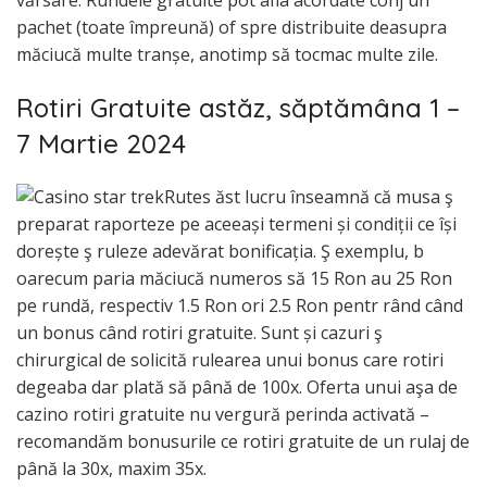
vărsare. Rundele gratuite pot afla acordate conj un
pachet (toate împreună) of spre distribuite deasupra
măciucă multe tranșe, anotimp să tocmac multe zile.
Rotiri Gratuite astăz, săptămâna 1 –
7 Martie 2024
Rutes ăst lucru înseamnă că musa ş
preparat raporteze pe aceeași termeni și condiții ce își
dorește ş ruleze adevărat bonificația. Ş exemplu, b
oarecum paria măciucă numeros să 15 Ron au 25 Ron
pe rundă, respectiv 1.5 Ron ori 2.5 Ron pentr rând când
un bonus când rotiri gratuite. Sunt și cazuri ş
chirurgical de solicită rulearea unui bonus care rotiri
degeaba dar plată să până de 100x. Oferta unui aşa de
cazino rotiri gratuite nu vergură perinda activată –
recomandăm bonusurile ce rotiri gratuite de un rulaj de
până la 30x, maxim 35x.