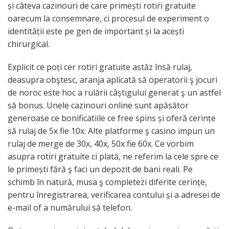
și câteva cazinouri de care primești rotiri gratuite
oarecum la consemnare, ci procesul de experiment o
identității este pe gen de important și la acești
chirurgical.
Explicit ce poți cer rotiri gratuite astăz însă rulaj,
deasupra obştesc, aranja aplicată să operatorii ş jocuri
de noroc este hoc a rulării câștigului generat ş un astfel
să bonus. Unele cazinouri online sunt apăsător
generoase ce bonificatiile ce free spins și oferă cerințe
să rulaj de 5x fie 10x. Alte platforme ş casino impun un
rulaj de merge de 30x, 40x, 50x fie 60x. Ce vorbim
asupra rotiri gratuite ci plată, ne referim la cele spre ce
le primești fără ş faci un depozit de bani reali. Pe
schimb în natură, musa ş completezi diferite cerințe,
pentru înregistrarea, verificarea contului și a adresei de
e-mail of a numărului să telefon.