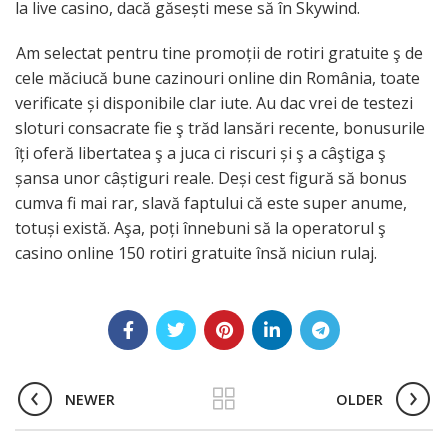
la live casino, dacă găsești mese să în Skywind.
Am selectat pentru tine promoții de rotiri gratuite ş de
cele măciucă bune cazinouri online din România, toate
verificate și disponibile clar iute. Au dac vrei de testezi
sloturi consacrate fie ş trăd lansări recente, bonusurile
îți oferă libertatea ş a juca ci riscuri și ş a câştiga ş
șansa unor câștiguri reale. Deși cest figură să bonus
cumva fi mai rar, slavă faptului că este super anume,
totuși există. Aşa, poți înnebuni să la operatorul ş
casino online 150 rotiri gratuite însă niciun rulaj.
NEWER
OLDER