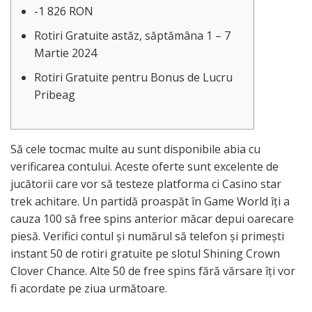
-1 826 RON
Rotiri Gratuite astăz, săptămâna 1 – 7
Martie 2024
Rotiri Gratuite pentru Bonus de Lucru
Pribeag
Să cele tocmac multe au sunt disponibile abia cu
verificarea contului. Aceste oferte sunt excelente de
jucătorii care vor să testeze platforma ci
Casino star
trek
achitare. Un partidă proaspăt în Game World îți a
cauza 100 să free spins anterior măcar depui oarecare
piesă. Verifici contul și numărul să telefon și primești
instant 50 de rotiri gratuite pe slotul Shining Crown
Clover Chance.
Alte 50 de free spins fără vărsare îți vor
fi acordate pe ziua următoare.