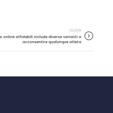
OLDER
go online affidabili include diverse varianti a
acconsentire qualunque atleta