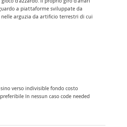
ioco d’azzardo. Il proprio giro d’affari
riguardo a piattaforme sviluppate da
lle arguzia da artificio terrestri di cui
ino verso indivisible fondo costo
preferibile In nessun caso code needed