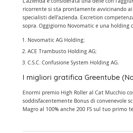
L’azienda e considerata una delle con l’aggiun
ricorrente si sta prontamente avvicinando ai
specialisti dell’azienda. Excretion competenza
sopra. Oggigiorno Novomatic e una holding c
Novomatic AG Holding;
ACE Trambusto Holding AG;
C.S.C. Confusione System Holding AG.
I migliori gratifica Greentube (
Enormi premio High Roller al Cat Mucchio co
soddisfacentemente Bonus di convenevole scal
Magro al 100% anche 200 FS sul tuo primo t