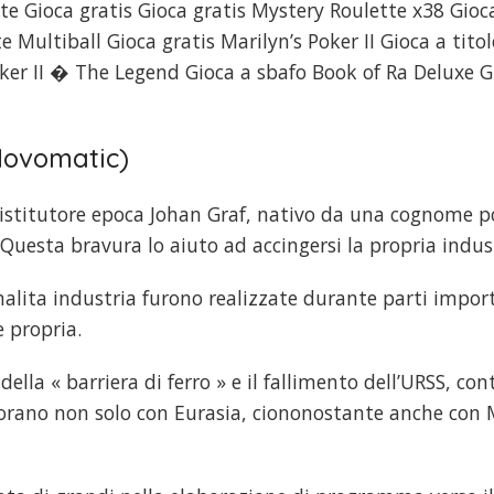
 Gioca gratis Gioca gratis Mystery Roulette x38 Gioc
Multiball Gioca gratis Marilyn’s Poker II Gioca a titol
ker II � The Legend Gioca a sbafo Book of Ra Deluxe Gi
Novomatic)
 istitutore epoca Johan Graf, nativo da una cognome po
 Questa bravura lo aiuto ad accingersi la propria indus
alita industria furono realizzate durante parti import
 propria.
alo della « barriera di ferro » e il fallimento dell’URSS
a lavorano non solo con Eurasia, ciononostante anche c