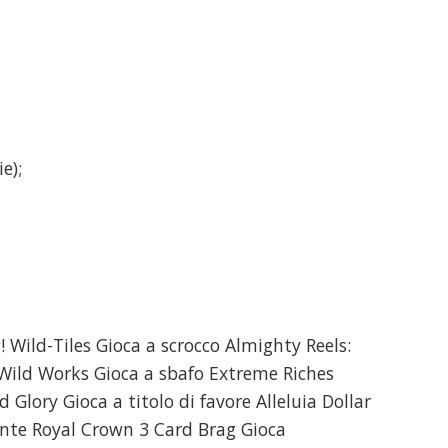
e);
 Wild-Tiles Gioca a scrocco Almighty Reels:
e Wild Works Gioca a sbafo Extreme Riches
 Glory Gioca a titolo di favore Alleluia Dollar
ente Royal Crown 3 Card Brag Gioca