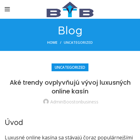
Blog
HOME
UNCATEGORIZED
UNCATEGORIZED
Aké trendy ovplyvňujú vývoj luxusných
online kasín
AdminBoostonbusiness
Úvod
Luxusné online kasína sa stávajú čoraz populárnejšími