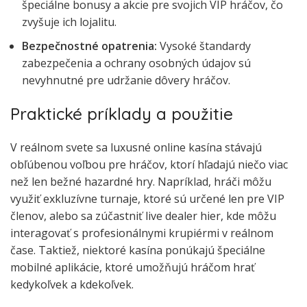
špeciálne bonusy a akcie pre svojich VIP hráčov, čo
zvyšuje ich lojalitu.
Bezpečnostné opatrenia:
Vysoké štandardy
zabezpečenia a ochrany osobných údajov sú
nevyhnutné pre udržanie dôvery hráčov.
Praktické príklady a použitie
V reálnom svete sa luxusné online kasína stávajú
obľúbenou voľbou pre hráčov, ktorí hľadajú niečo viac
než len bežné hazardné hry. Napríklad, hráči môžu
využiť exkluzívne turnaje, ktoré sú určené len pre VIP
členov, alebo sa zúčastniť live dealer hier, kde môžu
interagovať s profesionálnymi krupiérmi v reálnom
čase. Taktiež, niektoré kasína ponúkajú špeciálne
mobilné aplikácie, ktoré umožňujú hráčom hrať
kedykoľvek a kdekoľvek.