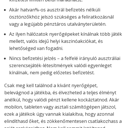
Akár hatvan%-os ausztrál befizetés nélküli
ösztönzőkhöz jelszó szükséges a feliratkozásnál
vagy a legújabb pénztáros utalványterületén.
Az ilyen hálózatok nyerőgépeket kínálnak több játék
mellett, valós idejű helyi kaszinóakciókat, és
lehetőséged van fogadni.
Nincs befizetési jelzés – a felfelé irányuló ausztráliai
szerencsejáték-létesítmények valódi egyenleget
kínálnak, nem pedig előzetes befizetést.
Csak meg kell találnod a kívánt nyerőgépet,
belevágnod a játékba, és élvezheted a teljes élményt
anélkül, hogy valódi pénzt kellene kockáztatnod. Akár
mobilon, tableten vagy asztali számítógépen játszol,
ezek a játékok úgy vannak kialakítva, hogy azonnal
elindíthasd őket, és zökkenőmentesen csatlakozhass a