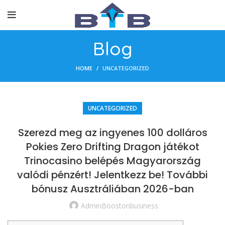
Blog
HOME
UNCATEGORIZED
UNCATEGORIZED
Szerezd meg az ingyenes 100 dolláros
Pokies Zero Drifting Dragon játékot
Trinocasino belépés Magyarország
valódi pénzért! Jelentkezz be! További
bónusz Ausztráliában 2026-ban
AdminBoostonbusiness