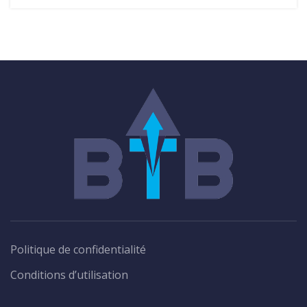
Politique de confidentialité
Conditions d’utilisation